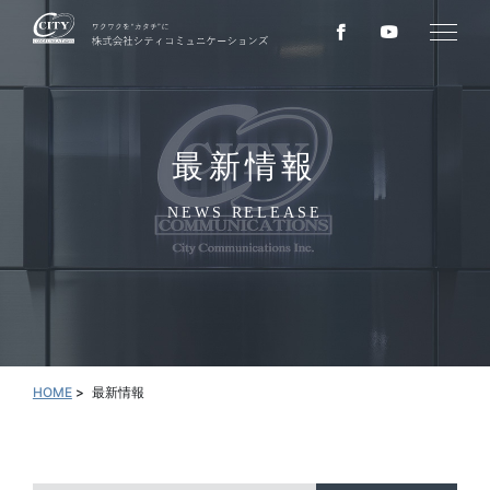
最新情報
NEWS RELEASE
HOME
最新情報