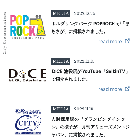
MEDIA
2022.12.26
ボルダリングパーク POPROCK が「ま
ちさが」に掲載されました。
read more
MEDIA
2022.12.10
DiCE 池袋店が YouTube「SeikinTV」
で紹介されました。
read more
MEDIA
2022.11.18
人財採用課の『グランピングインター
ン』の様子が「月刊アミューズメントジ
ャパン」に掲載されました。