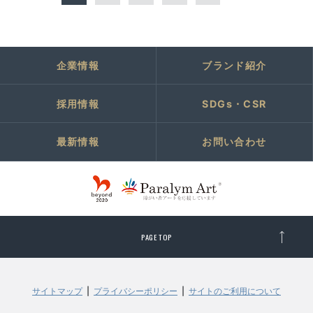
企業情報
ブランド紹介
採用情報
SDGs・CSR
最新情報
お問い合わせ
PAGE TOP
サイトマップ
プライバシーポリシー
サイトのご利用について