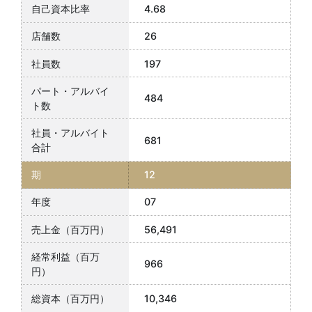
4.68
26
197
484
681
12
07
56,491
966
10,346