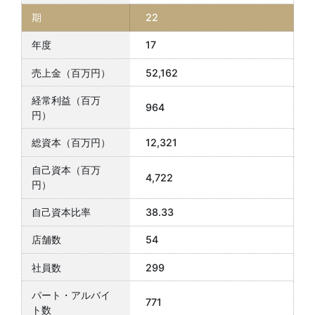
22
17
52,162
964
12,321
4,722
38.33
54
299
771