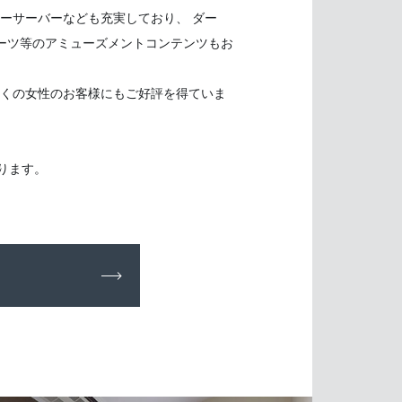
ーサーバーなども充実しており、 ダー
ーツ等のアミューズメントコンテンツもお
くの女性のお客様にもご好評を得ていま
ります。