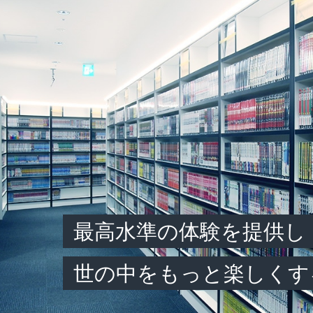
最高水準の体験を提供し
世の中をもっと楽しくす