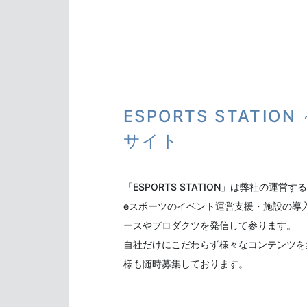
ESPORTS STATI
サイト
「ESPORTS STATION」は弊社の運
eスポーツのイベント運営支援・施設の導
ースやプロダクツを発信して参ります。
自社だけにこだわらず様々なコンテンツを
様も随時募集しております。