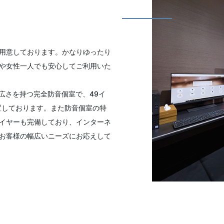
用意しております。かなりゆったり
や女性一人でも安心してご利用いた
の広さを持つ完全防音個室で、49イ
置しております。また防音個室の特
イヤーも完備しており、インターネ
お客様の幅広いニーズにお応えして