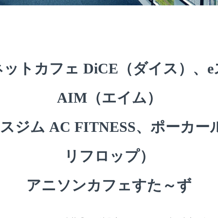
ットカフェ DiCE（ダイス）、
AIM（エイム）
ジム AC FITNESS、ポーカールー
リフロップ）
アニソンカフェすた～ず