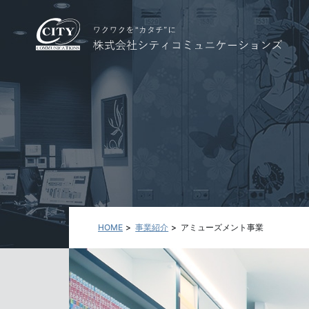
HOME
事業紹介
アミューズメント事業