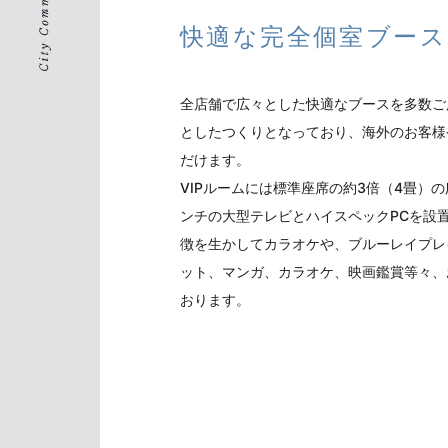
快適な完全個室ブース
全店舗で広々とした快適なブースを多数ご
としたつくりとなっており、海外のお客様
だけます。
VIPルームには標準座席の約3倍（4畳）
ンチの大型テレビとハイスペックPCを設
徴を生かしてカラオケや、ブルーレイプレ
ット、マンガ、カラオケ、映画鑑賞等々、
おります。