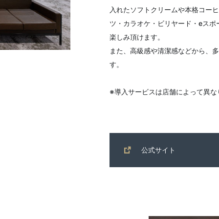
入れたソフトクリームや本格コーヒ
ツ・カラオケ・ビリヤード・eスポ
楽しみ頂けます。
また、高級感や清潔感などから、多
す。
※導入サービスは店舗によって異な
公式サイト