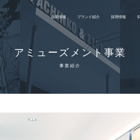
企業情報
ブランド紹介
採用情報
S
アミューズメント事業
事業紹介