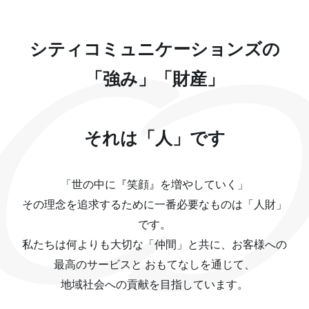
シティコミュニケーションズの
「強み」「財産」
それは「人」です
「世の中に『笑顔』を増やしていく」
その理念を追求するために一番必要なものは「人財」
です。
私たちは何よりも大切な「仲間」と共に、お客様への
最高のサービスと おもてなしを通じて、
地域社会への貢献を目指しています。