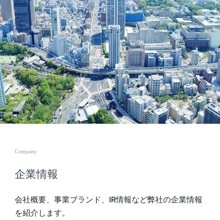
Company
企業情報
会社概要、事業ブランド、IR情報など弊社の企業情報
を紹介します。