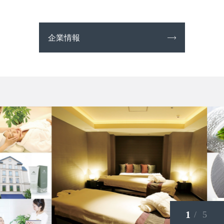
企業情報
1
/ 5