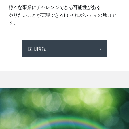
様々な事業にチャレンジできる可能性がある！
やりたいことが実現できる!！それがシティの魅力で
す。
採用情報