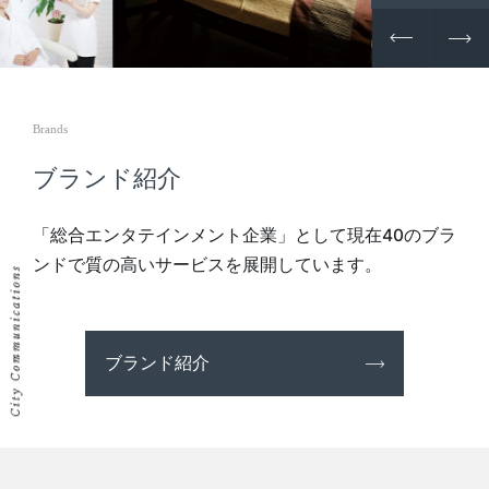
Brands
ブランド紹介
「総合エンタテインメント企業」として現在40のブラ
ンドで質の高いサービスを展開しています。
ブランド紹介