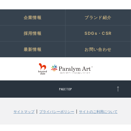
企業情報
ブランド紹介
採用情報
SDGs・CSR
最新情報
お問い合わせ
PAGE TOP
サイトマップ
プライバシーポリシー
サイトのご利用について