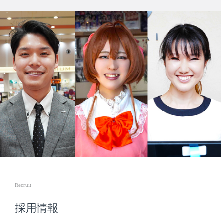
Recruit
採用情報