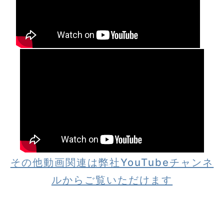
その他動画関連は弊社YouTubeチャンネ
ルからご覧いただけます