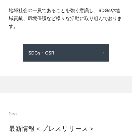
地域社会の一員であることを強く意識し、SDGsや地
域貢献、環境保護など様々な活動に取り組んでおりま
す。
SDGs・CSR
News
最新情報＜プレスリリース＞