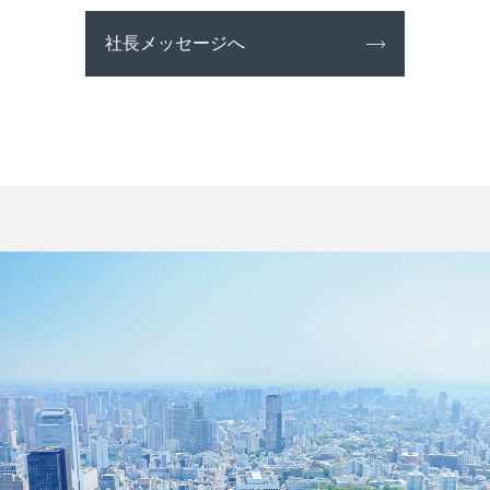
社長メッセージへ