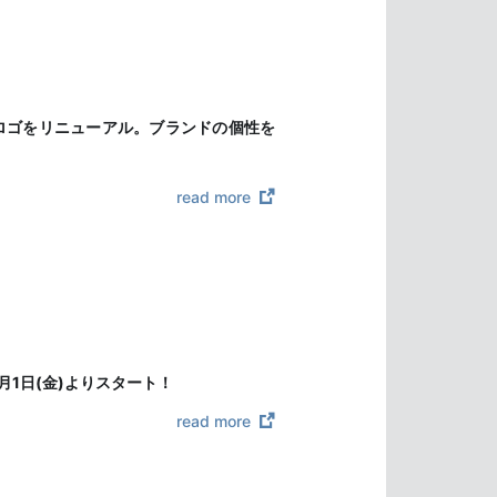
ドロゴをリニューアル。ブランドの個性を
read more
月1日(金)よりスタート！
read more