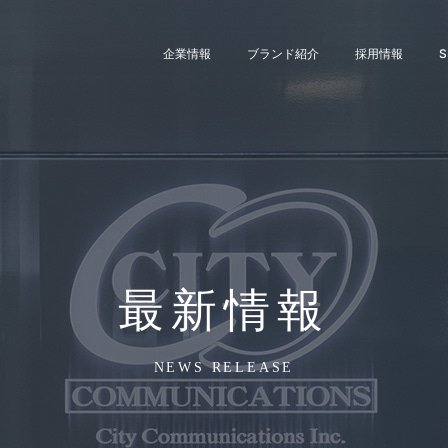
企業情報
ブランド紹介
採用情報
S
最新情報
NEWS RELEASE