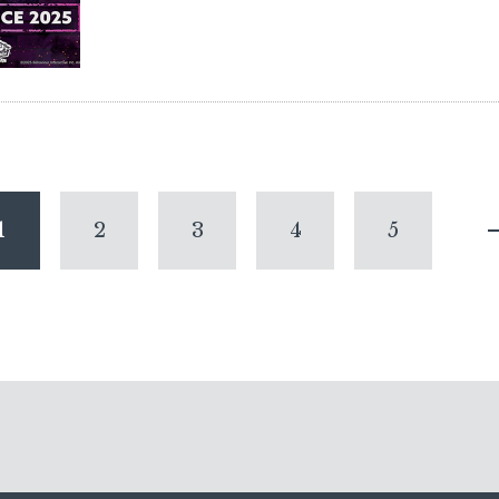
1
2
3
4
5