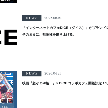
NEWS
2026.06.23
「インターネットカフェDiCE（ダイス）」がブラン
そのままに、視認性を磨き上げる。
NEWS
2026.04.21
映画『超かぐや姫！』× DiCE コラボカフェ開催決定！5