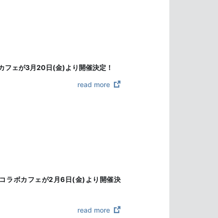
ボカフェが3月20日(金)より開催決定！
read more
iCE コラボカフェが2月6日(金)より開催決
read more