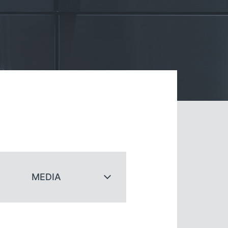
MEDIA