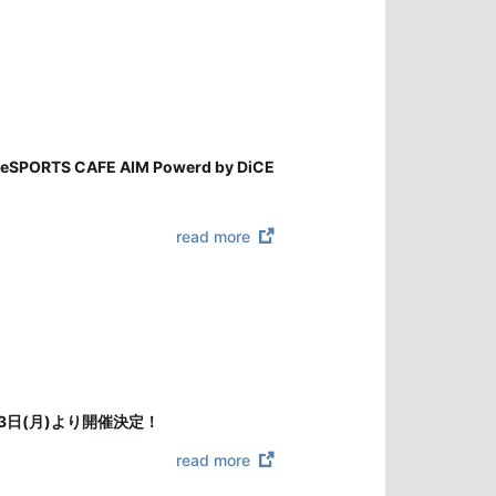
 CAFE AIM Powerd by DiCE
read more
11月3日(月)より開催決定！
read more