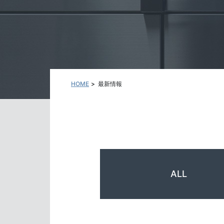
HOME
最新情報
ALL