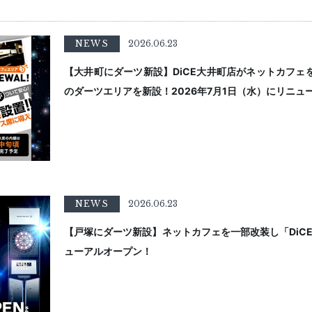
NEWS
2026.06.23
【大井町にダーツ新設】DiCE大井町店がネットカフェ
のダーツエリアを新設！2026年7月1日（水）にリニュ
NEWS
2026.06.23
【戸塚にダーツ新設】ネットカフェを一部改装し「DiCE
ューアルオープン！