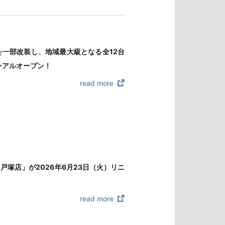
を一部改装し、地域最大級となる全12台
ーアルオープン！
read more
戸塚店」が2026年6月23日（火）リニ
read more