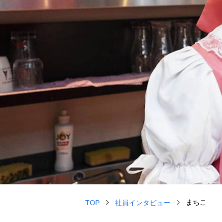
まちこ
TOP
社員インタビュー