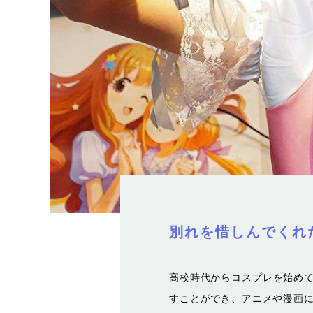
別れを惜しんでくれ
高校時代からコスプレを始めて
すことができ、アニメや漫画