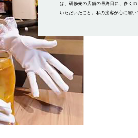
は、研修先の店舗の最終日に、多くの
いただいたこと。私の接客が心に届い