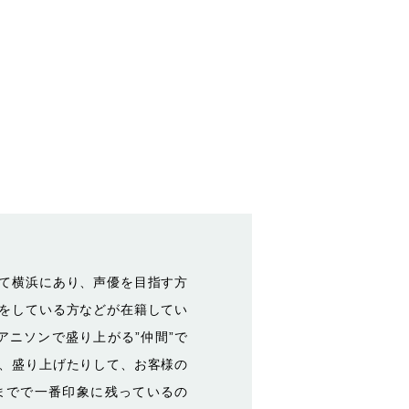
て横浜にあり、声優を目指す方
をしている方などが在籍してい
アニソンで盛り上がる”仲間”で
、盛り上げたりして、お客様の
までで一番印象に残っているの