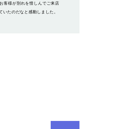
お客様が別れを惜しんでご来店
ていたのだなと感動しました。