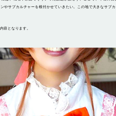
ソンやサブカルチャーを根付かせていきたい。この地で大きなサブカ
内容となります。