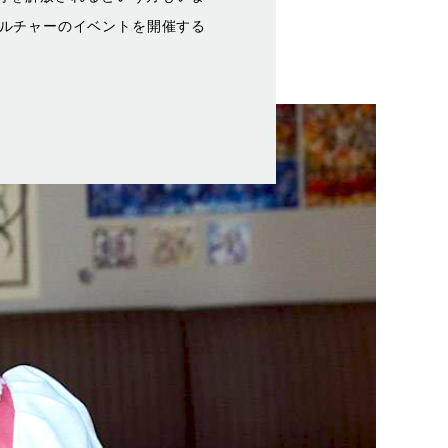
ルチャーのイベントを開催する