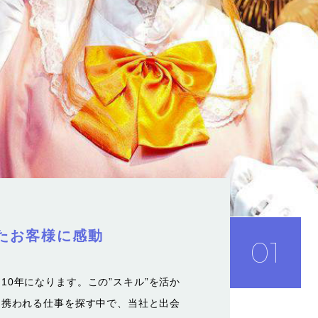
たお客様に感動
01
10年になります。この”スキル”を活か
に携われる仕事を探す中で、当社と出会