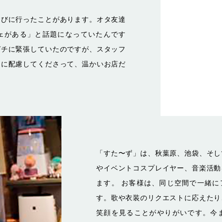
遊びに行ったことがあります。オタ友達
ェがある」と話題になっていたんです
ガチに緊張していたのですが、スタッフ
うに配慮してくださって、温かいお店だ
「すた〜ず」は、秋葉原、池袋、そし
やイベントコスプレイヤー、音楽活動
ます。 お客様は、同じ空間で一緒に
す。歌や衣装のリクエストに応えたり
笑顔を見ることがやりがいです。今