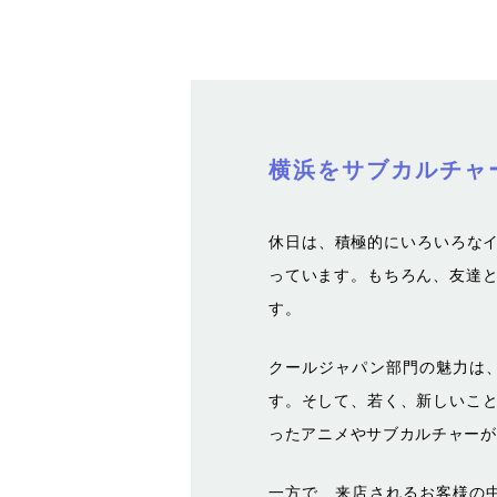
横浜をサブカルチャ
休日は、積極的にいろいろなイ
っています。もちろん、友達
す。
クールジャパン部門の魅力は
す。そして、若く、新しいこ
ったアニメやサブカルチャーが
一方で、来店されるお客様の