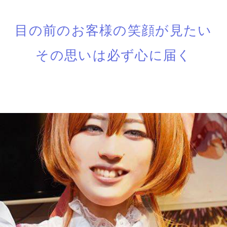
目の前のお客様の笑顔が見たい
その思いは必ず心に届く